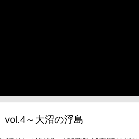
vol.4～大沼の浮島