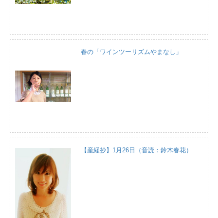
春の「ワインツーリズムやまなし」
【産経抄】1月26日（音読：鈴木春花）