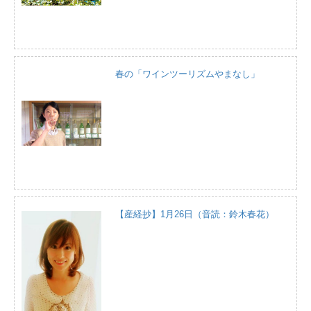
春の「ワインツーリズムやまなし」
【産経抄】1月26日（音読：鈴木春花）