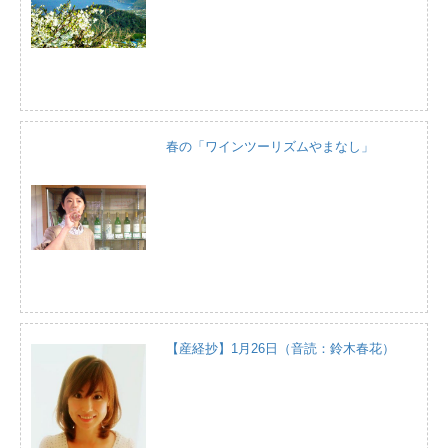
春の「ワインツーリズムやまなし」
【産経抄】1月26日（音読：鈴木春花）