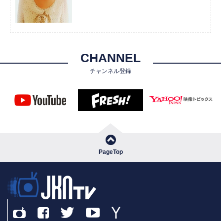
CHANNEL
チャンネル登録
PageTop