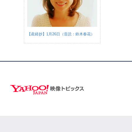
【産経抄】1月26日（音読：鈴木春花）