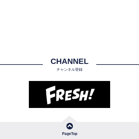
CHANNEL
チャンネル登録
PageTop