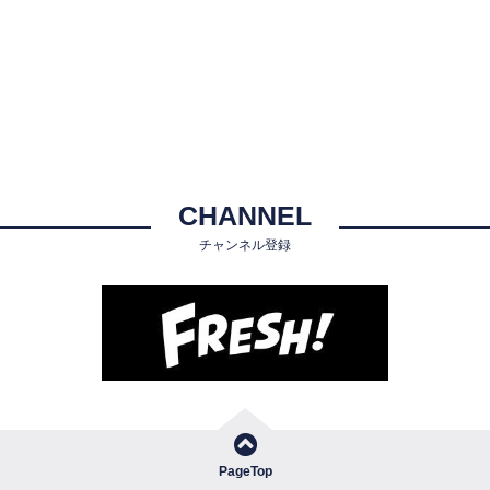
CHANNEL
チャンネル登録
PageTop