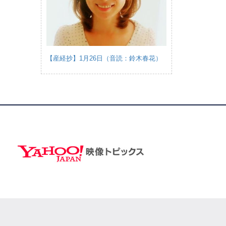
【産経抄】1月26日（音読：鈴木春花）