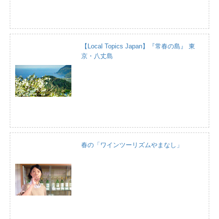
【Local Topics Japan】『常春の島』 東
京・八丈島
春の「ワインツーリズムやまなし」