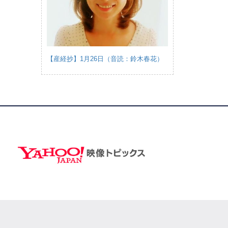
【産経抄】1月26日（音読：鈴木春花）