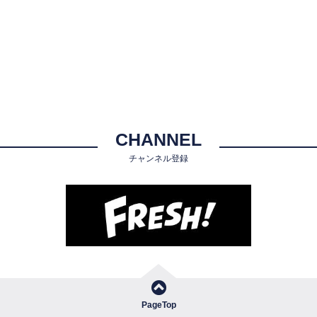
CHANNEL
チャンネル登録
PageTop