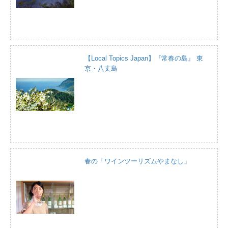
【Local Topics Japan】『常春の島』 東
京・八丈島
春の「ワインツーリズムやまなし」