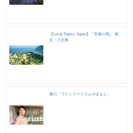
【Local Topics Japan】『常春の島』 東
京・八丈島
春の「ワインツーリズムやまなし」