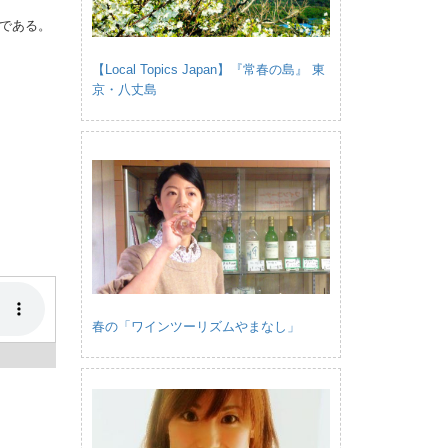
である。
【Local Topics Japan】『常春の島』 東
京・八丈島
春の「ワインツーリズムやまなし」