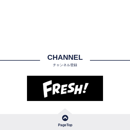
CHANNEL
チャンネル登録
PageTop