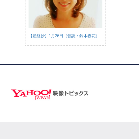
【産経抄】1月26日（音読：鈴木春花）