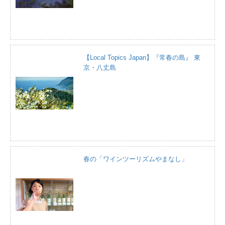
【Local Topics Japan】『常春の島』 東
京・八丈島
春の「ワインツーリズムやまなし」