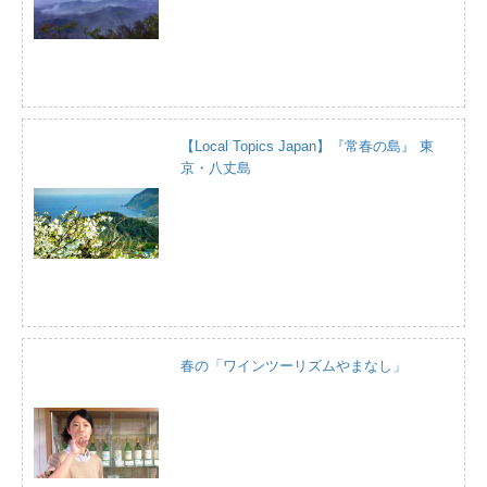
【Local Topics Japan】『常春の島』 東
京・八丈島
春の「ワインツーリズムやまなし」