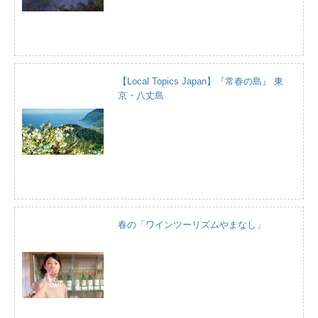
【Local Topics Japan】『常春の島』 東
京・八丈島
春の「ワインツーリズムやまなし」