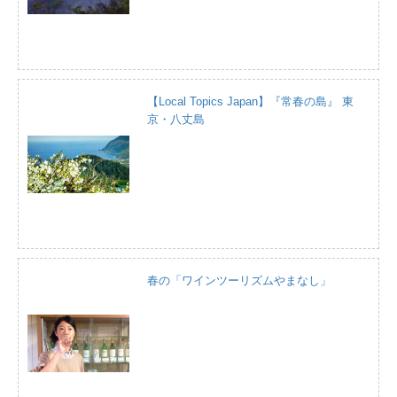
【Local Topics Japan】『常春の島』 東
京・八丈島
春の「ワインツーリズムやまなし」