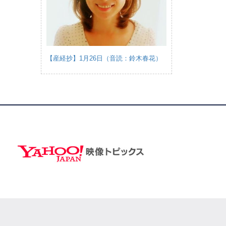
【産経抄】1月26日（音読：鈴木春花）