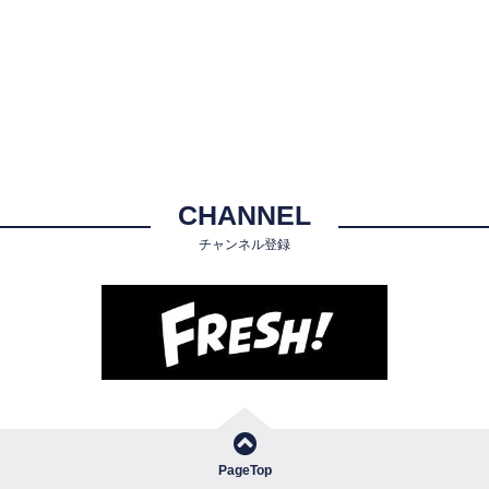
CHANNEL
チャンネル登録
PageTop