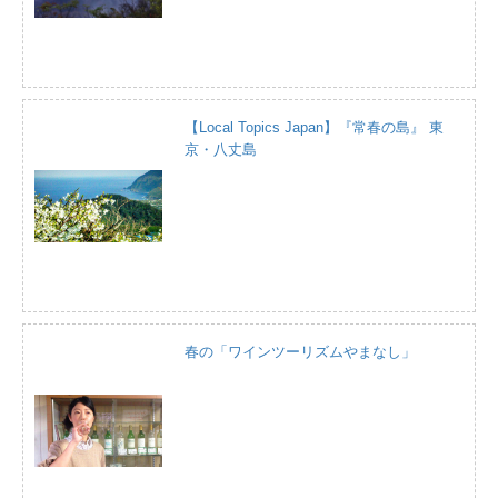
【Local Topics Japan】『常春の島』 東
京・八丈島
春の「ワインツーリズムやまなし」