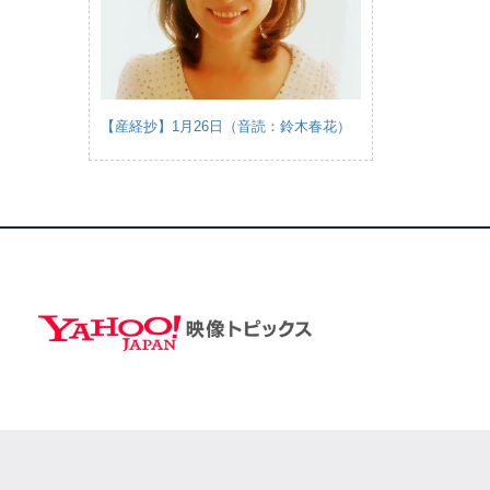
【産経抄】1月26日（音読：鈴木春花）