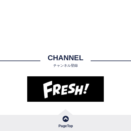
CHANNEL
チャンネル登録
PageTop