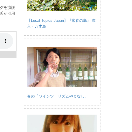
グを演説
氏が引用
【Local Topics Japan】『常春の島』 東
京・八丈島
春の「ワインツーリズムやまなし」