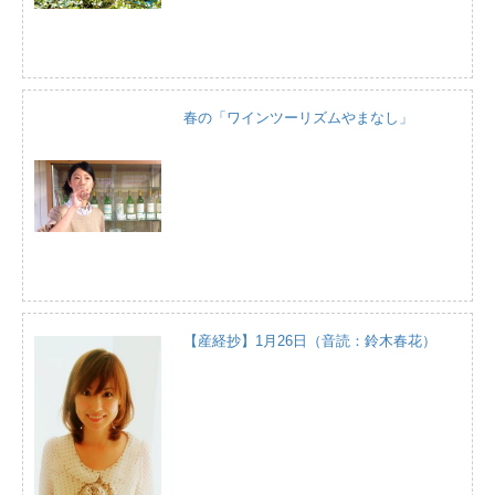
春の「ワインツーリズムやまなし」
【産経抄】1月26日（音読：鈴木春花）