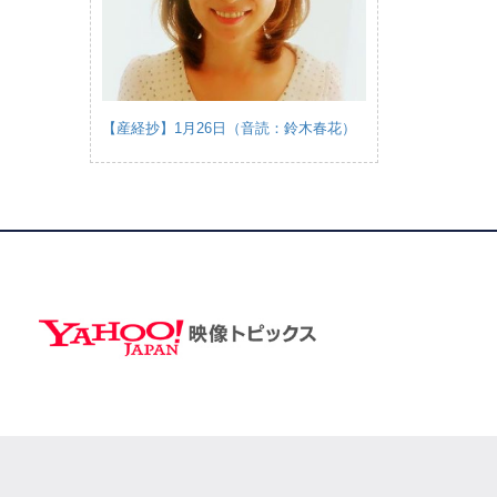
【産経抄】1月26日（音読：鈴木春花）