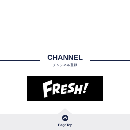
CHANNEL
チャンネル登録
PageTop