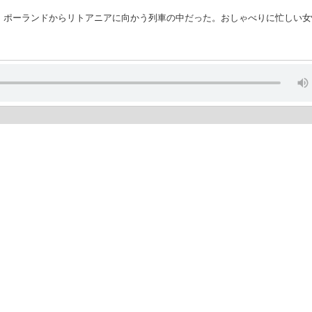
、ポーランドからリトアニアに向かう列車の中だった。おしゃべりに忙しい女