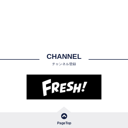
CHANNEL
チャンネル登録
PageTop