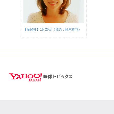
【産経抄】1月26日（音読：鈴木春花）