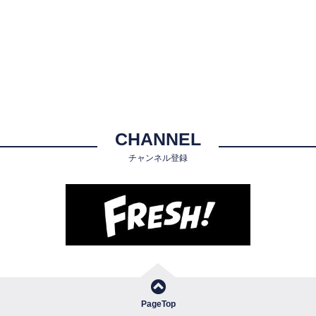
CHANNEL
チャンネル登録
PageTop