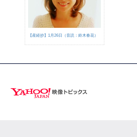
【産経抄】1月26日（音読：鈴木春花）