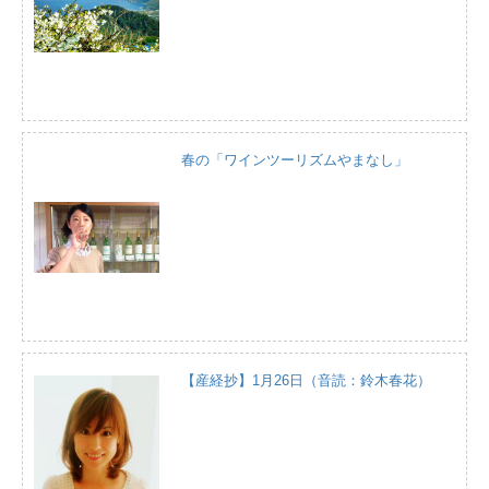
春の「ワインツーリズムやまなし」
【産経抄】1月26日（音読：鈴木春花）