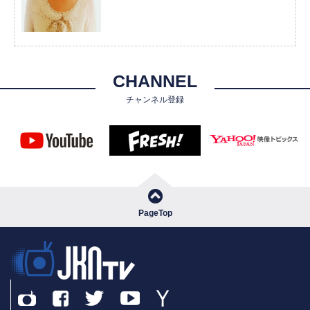
CHANNEL
チャンネル登録
PageTop