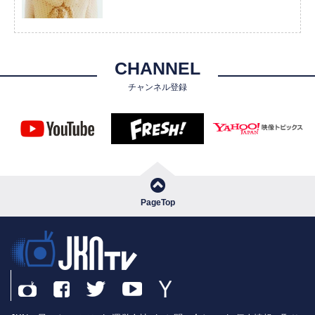
CHANNEL
チャンネル登録
PageTop