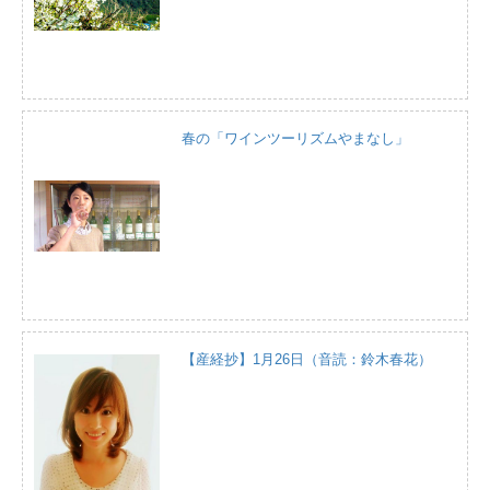
春の「ワインツーリズムやまなし」
【産経抄】1月26日（音読：鈴木春花）