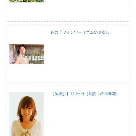
春の「ワインツーリズムやまなし」
【産経抄】1月26日（音読：鈴木春花）