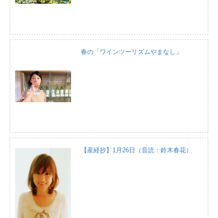
春の「ワインツーリズムやまなし」
【産経抄】1月26日（音読：鈴木春花）