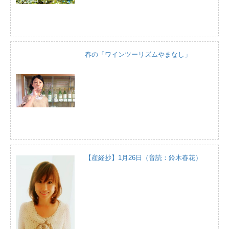
春の「ワインツーリズムやまなし」
【産経抄】1月26日（音読：鈴木春花）