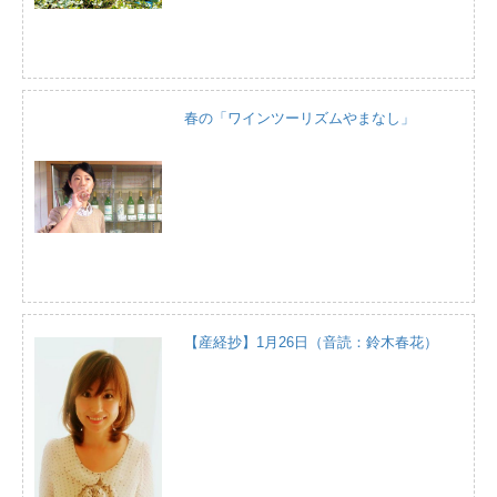
春の「ワインツーリズムやまなし」
【産経抄】1月26日（音読：鈴木春花）