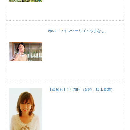
春の「ワインツーリズムやまなし」
【産経抄】1月26日（音読：鈴木春花）