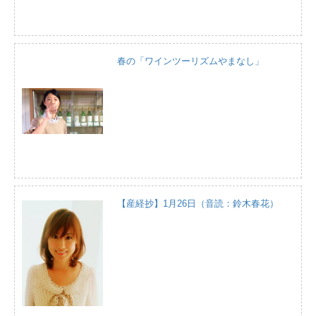
春の「ワインツーリズムやまなし」
【産経抄】1月26日（音読：鈴木春花）