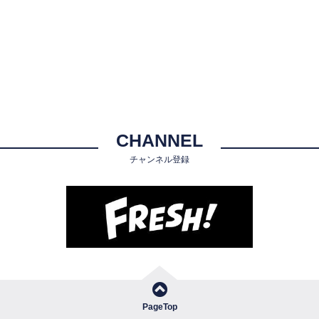
CHANNEL
チャンネル登録
PageTop