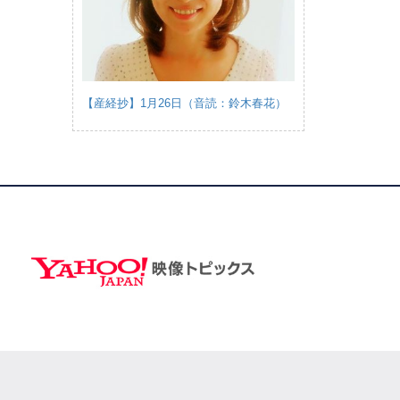
【産経抄】1月26日（音読：鈴木春花）