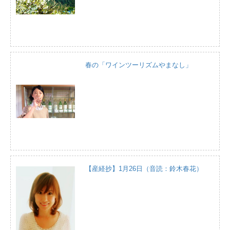
春の「ワインツーリズムやまなし」
【産経抄】1月26日（音読：鈴木春花）