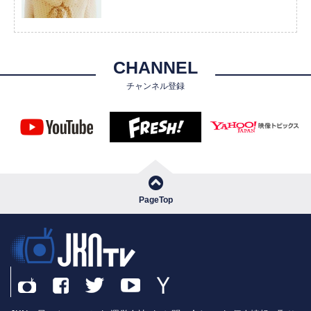
CHANNEL
チャンネル登録
PageTop