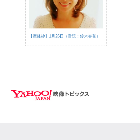
【産経抄】1月26日（音読：鈴木春花）