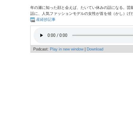
年の瀬に知った顔と会えば、たいてい休みの話になる。芸
話に、人気ファッションモデルの女性が首を傾（かし）げ
産経抄記事
Podcast:
Play in new window
|
Download