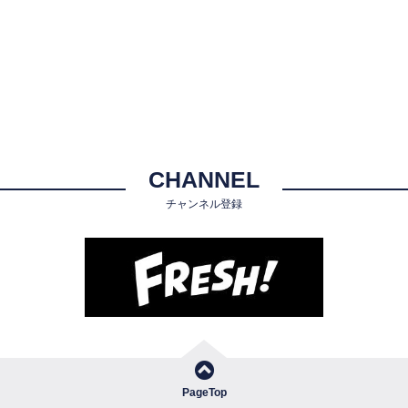
CHANNEL
チャンネル登録
PageTop