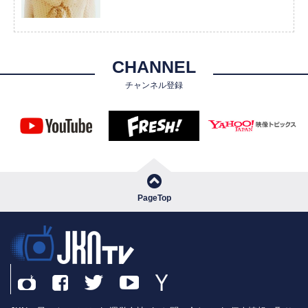
CHANNEL
チャンネル登録
PageTop