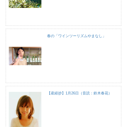
春の「ワインツーリズムやまなし」
【産経抄】1月26日（音読：鈴木春花）