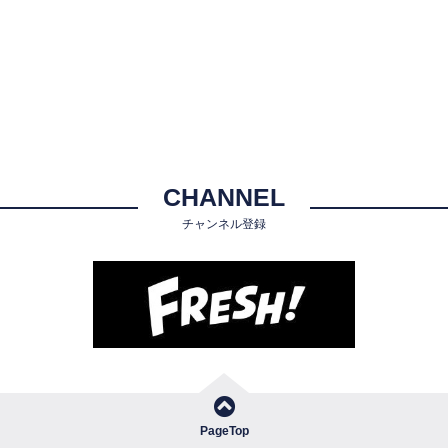
CHANNEL
チャンネル登録
PageTop