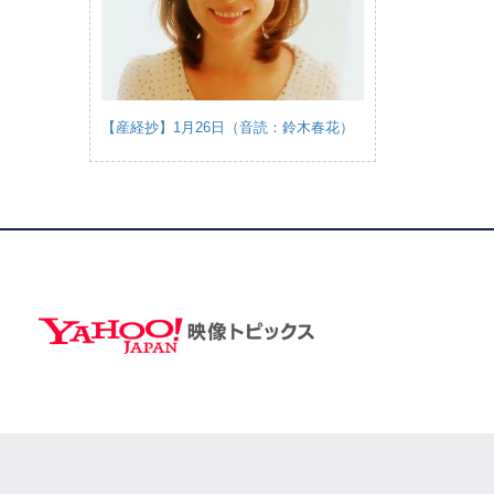
【産経抄】1月26日（音読：鈴木春花）