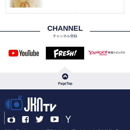
CHANNEL
チャンネル登録
PageTop