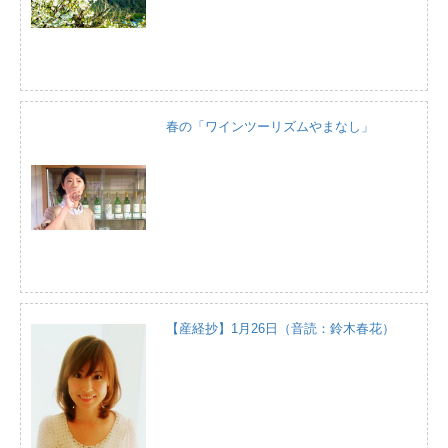
春の「ワインツーリズムやまなし」
【産経抄】1月26日（音読：鈴木春花）