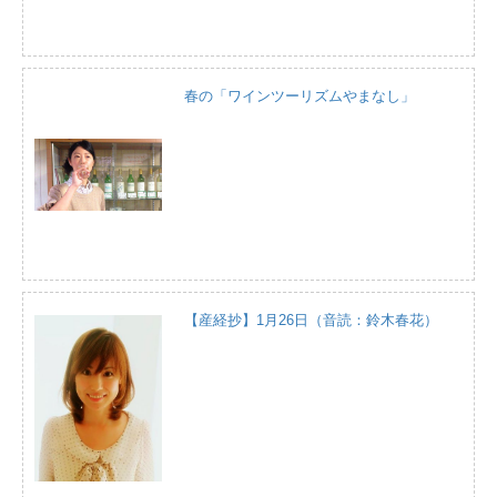
春の「ワインツーリズムやまなし」
【産経抄】1月26日（音読：鈴木春花）