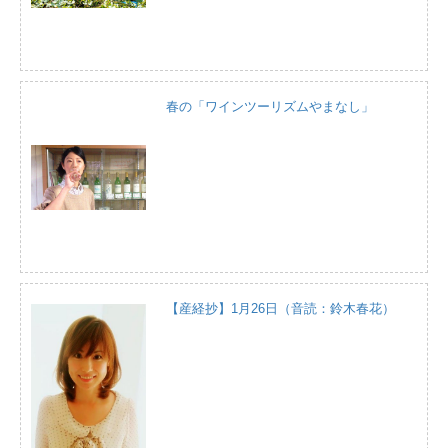
春の「ワインツーリズムやまなし」
【産経抄】1月26日（音読：鈴木春花）