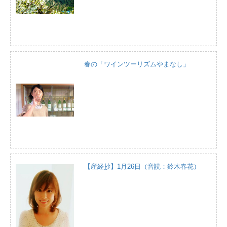
春の「ワインツーリズムやまなし」
【産経抄】1月26日（音読：鈴木春花）