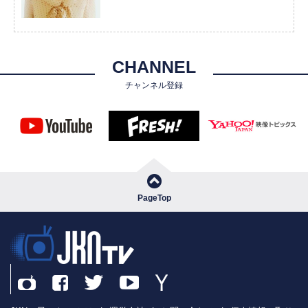
CHANNEL
チャンネル登録
PageTop