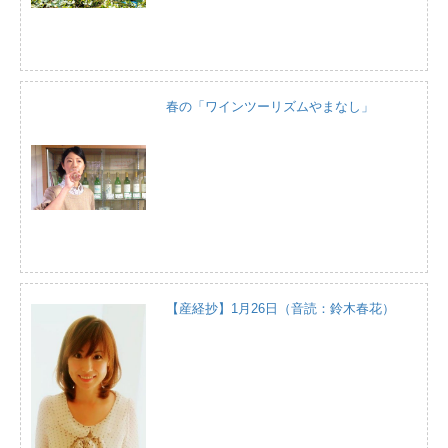
春の「ワインツーリズムやまなし」
【産経抄】1月26日（音読：鈴木春花）