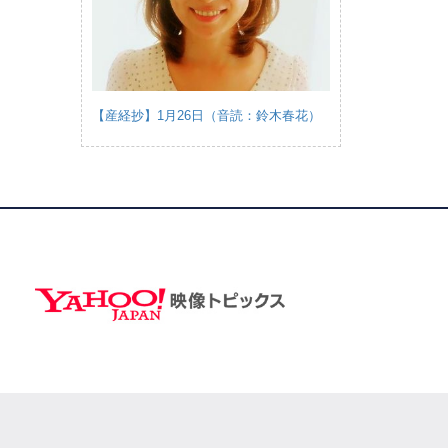
【産経抄】1月26日（音読：鈴木春花）