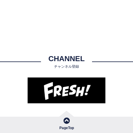
CHANNEL
チャンネル登録
PageTop