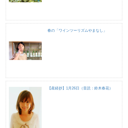
春の「ワインツーリズムやまなし」
【産経抄】1月26日（音読：鈴木春花）