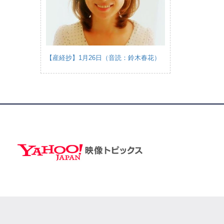
【産経抄】1月26日（音読：鈴木春花）