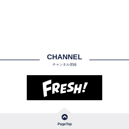
CHANNEL
チャンネル登録
PageTop