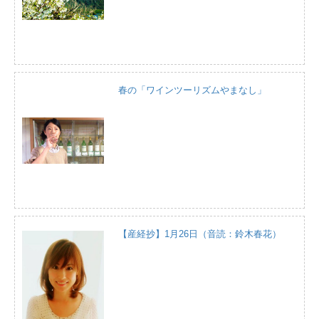
春の「ワインツーリズムやまなし」
【産経抄】1月26日（音読：鈴木春花）