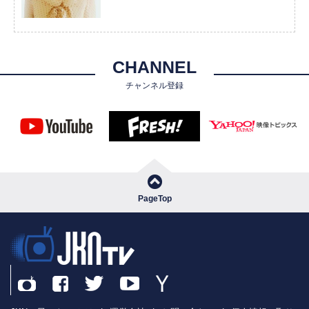
CHANNEL
チャンネル登録
PageTop