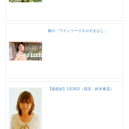
春の「ワインツーリズムやまなし」
【産経抄】1月26日（音読：鈴木春花）