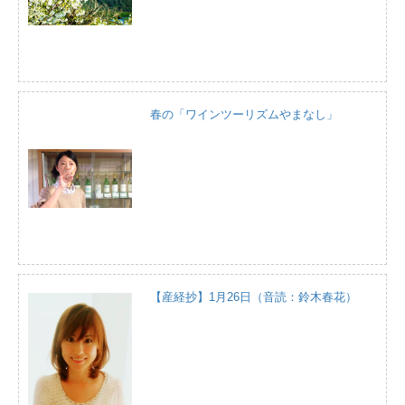
春の「ワインツーリズムやまなし」
【産経抄】1月26日（音読：鈴木春花）