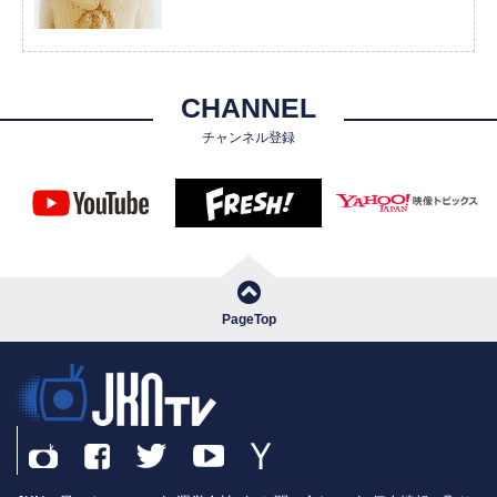
CHANNEL
チャンネル登録
PageTop