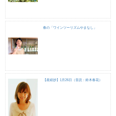
春の「ワインツーリズムやまなし」
【産経抄】1月26日（音読：鈴木春花）