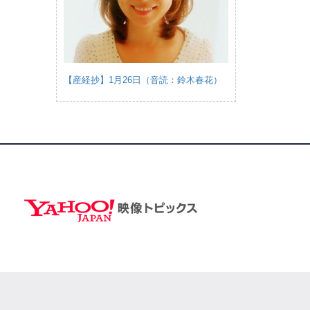
【産経抄】1月26日（音読：鈴木春花）