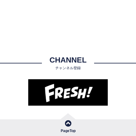
CHANNEL
チャンネル登録
PageTop