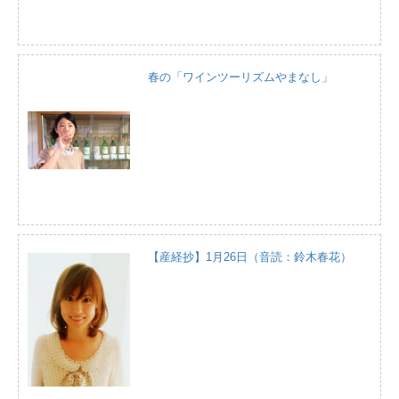
春の「ワインツーリズムやまなし」
【産経抄】1月26日（音読：鈴木春花）