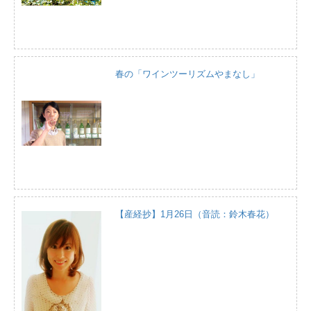
春の「ワインツーリズムやまなし」
【産経抄】1月26日（音読：鈴木春花）